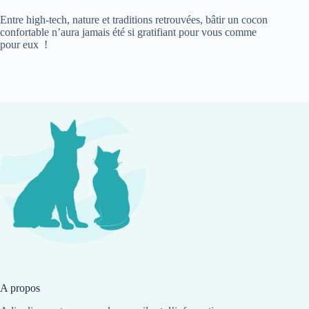
Entre high-tech, nature et traditions retrouvées, bâtir un cocon
confortable n’aura jamais été si gratifiant pour vous comme
pour eux !
A propos