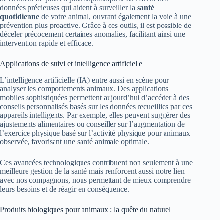
données précieuses qui aident à surveiller la
santé
quotidienne
de votre animal, ouvrant également la voie à une
prévention plus proactive. Grâce à ces outils, il est possible de
déceler précocement certaines anomalies, facilitant ainsi une
intervention rapide et efficace.
Applications de suivi et intelligence artificielle
L’intelligence artificielle (IA) entre aussi en scène pour
analyser les comportements animaux. Des applications
mobiles sophistiquées permettent aujourd’hui d’accéder à des
conseils personnalisés basés sur les données recueillies par ces
appareils intelligents. Par exemple, elles peuvent suggérer des
ajustements alimentaires ou conseiller sur l’augmentation de
l’exercice physique basé sur l’activité physique pour animaux
observée, favorisant une santé animale optimale.
Ces avancées technologiques contribuent non seulement à une
meilleure gestion de la santé mais renforcent aussi notre lien
avec nos compagnons, nous permettant de mieux comprendre
leurs besoins et de réagir en conséquence.
Produits biologiques pour animaux : la quête du naturel