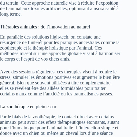
du terrain. Cette approche naturelle vise à réduire l’exposition
de l’animal aux toxines artificielles, optimisant ainsi sa santé à
long terme.
Thérapies animales : de l’innovation au naturel
En parallèle des solutions high-tech, on constate une
résurgence de l’intérêt pour les pratiques ancestrales comme la
zoothérapie et la thérapie holistique par l’animal. Ces
méthodes misent sur une approche globale visant à harmoniser
le corps et l’esprit de vos chers amis.
Avec des sessions régulières, ces thérapies visent à réduire le
stress, stimuler les émotions positives et augmenter le bien-être
général. Bien que souvent utilisées à titre complémentaire,
elles se révèlent être des alliées formidables pour traiter
certains maux comme l’anxiété ou les traumatismes passés.
La zoothérapie en plein essor
Par le biais de la zoothérapie, le contact direct avec certains
animaux peut avoir des effets thérapeutiques étonnants, autant
pour l’humain que pour l’animal traité. L’interaction simple et
douce avec un chien ou même un cheval lors d’une séance