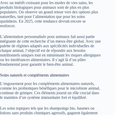
Avec un intérêt croissant pour les modes de vies sains, les
produits biologiques pour animaux sont de plus en plus
populaires. On observe un grand retour vers des options plus
naturelles, tant pour l’alimentation que pour les soins
quotidiens. En 2025, cette tendance devrait encore se
renforcer.
L’alimentation personnalisée pour animaux fait aussi partie
intégrante de cette recherche d’un mieux-être global. Avec une
palette de régimes adaptés aux spécificités individuelles de
chaque animal, l’objectif est de répondre aux besoins
nutritionnels uniques tout en minimisant les risques allergiques
ou les intolérances alimentaires. Il s’agit là d’un pilier
fondamental pour garantir le bien-être animal.
Soins naturels et compléments alimentaires
L’engouement pour les compléments alimentaires naturels,
comme les probiotiques bénéfiques pour le microbiote animal,
continue de grimper. Ces éléments jouent un rôle crucial dans
le maintien d’un système immunitaire fort et équilibré.
Les soins topiques tels que les shampoings bio, baumes ou
lotions sans produits chimiques agressifs, gagnent également