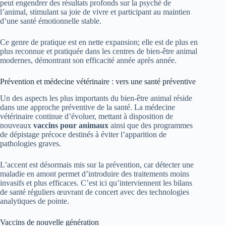
peut engendrer des résultats profonds sur la psyché de
l’animal, stimulant sa joie de vivre et participant au maintien
d’une santé émotionnelle stable.
Ce genre de pratique est en nette expansion; elle est de plus en
plus reconnue et pratiquée dans les centres de bien-être animal
modernes, démontrant son efficacité année après année.
Prévention et médecine vétérinaire : vers une santé préventive
Un des aspects les plus importants du bien-être animal réside
dans une approche préventive de la santé. La médecine
vétérinaire continue d’évoluer, mettant à disposition de
nouveaux
vaccins pour animaux
ainsi que des programmes
de dépistage précoce destinés à éviter l’apparition de
pathologies graves.
L’accent est désormais mis sur la prévention, car détecter une
maladie en amont permet d’introduire des traitements moins
invasifs et plus efficaces. C’est ici qu’interviennent les bilans
de santé réguliers œuvrant de concert avec des technologies
analytiques de pointe.
Vaccins de nouvelle génération